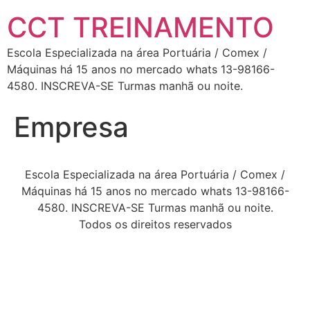
CCT TREINAMENTO
Escola Especializada na área Portuária / Comex /
Máquinas há 15 anos no mercado whats 13-98166-
4580. INSCREVA-SE Turmas manhã ou noite.
Empresa
Escola Especializada na área Portuária / Comex /
Máquinas há 15 anos no mercado whats 13-98166-
4580. INSCREVA-SE Turmas manhã ou noite.
Todos os direitos reservados